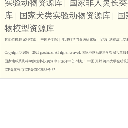
实验动物资源库
|
国家非人灵长类
库
|
国家犬类实验动物资源库
|
国
物模型资源库
其他链接:
国家科技部
|
中国科学院
|
地理科学与资源研究所
|
973计划资源汇交
Copyright © 2003 - 2025 geodata.cn All rights reserved. 国家地球系统科学数据共
国家地球系统科学数据中心(黄河中下游分中心) 地址： 中国 开封 河南大学金明校区
ICP备案号:
京ICP备05002838号-37