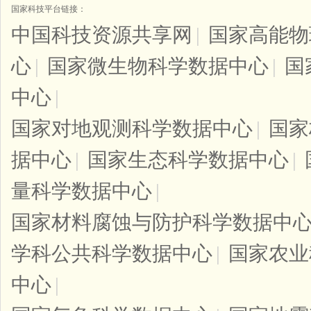
国家科技平台链接：
中国科技资源共享网
|
国家高能物
心
|
国家微生物科学数据中心
|
国
中心
|
国家对地观测科学数据中心
|
国家
据中心
|
国家生态科学数据中心
|
量科学数据中心
|
国家材料腐蚀与防护科学数据中
学科公共科学数据中心
|
国家农业
中心
|