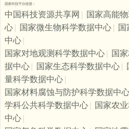
国家科技平台链接：
中国科技资源共享网
|
国家高能物
心
|
国家微生物科学数据中心
|
国
中心
|
国家对地观测科学数据中心
|
国家
据中心
|
国家生态科学数据中心
|
量科学数据中心
|
国家材料腐蚀与防护科学数据中
学科公共科学数据中心
|
国家农业
中心
|