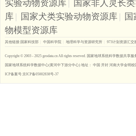
实验动物资源库
|
国家非人灵长类
库
|
国家犬类实验动物资源库
|
国
物模型资源库
其他链接:
国家科技部
|
中国科学院
|
地理科学与资源研究所
|
973计划资源汇交
Copyright © 2003 - 2025 geodata.cn All rights reserved. 国家地球系统科学数据共
国家地球系统科学数据中心(黄河中下游分中心) 地址： 中国 开封 河南大学金明校区
ICP备案号:
京ICP备05002838号-37